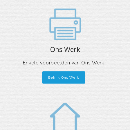
Ons Werk
Enkele voorbeelden van Ons Werk
Bekijk Ons Werk