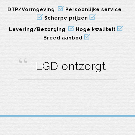
DTP/Vormgeving
Persoonlijke service
Scherpe prijzen
Levering/Bezorging
Hoge kwaliteit
Breed aanbod
LGD ontzorgt