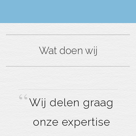
Wat doen wij
Wij delen graag
onze expertise