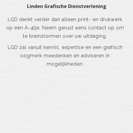
Linden Grafische Dienstverlening
LGD denkt verder dan alleen print- en drukwerk
op een A-4tje. Neem gerust eens contact op om
te brainstormen over uw uitdaging.
LGD zal vanuit kennis, expertise en een grafisch
oogmerk meedenken en adviseren in
mogelijkheden.