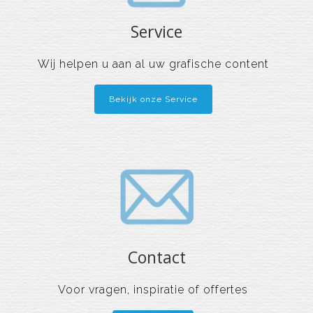
Service
Wij helpen u aan al uw grafische content
Bekijk onze Service
Contact
Voor vragen, inspiratie of offertes