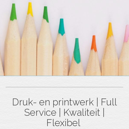
Druk- en printwerk | Full
Service | Kwaliteit |
Flexibel