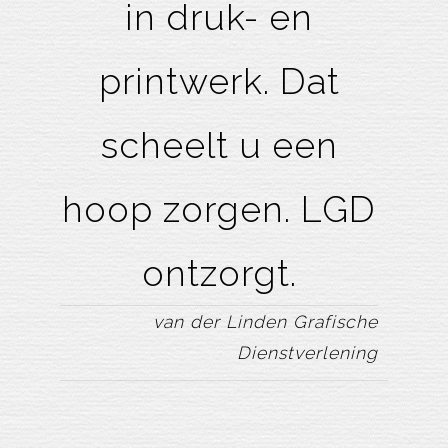
in druk- en
printwerk. Dat
scheelt u een
hoop zorgen. LGD
ontzorgt.
van der Linden Grafische
Dienstverlening