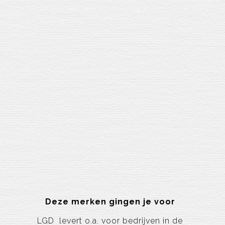
Deze merken gingen je voor
LGD levert o.a. voor bedrijven in de