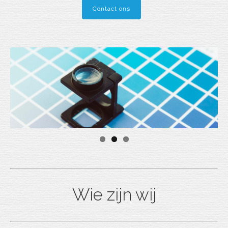
Contact ons
Wie zijn wij