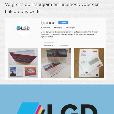
Volg ons op Instagram en Facebook voor een
blik op ons werk!